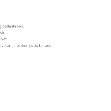
batlantiriladi.
sh.
iyati.
avollariga tezkor javob beradi.