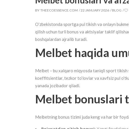
Melbet bonuslari va afza
BY
THEECOESSENCE.COM
22 JANUARY 2026
BLOG
O’zbekistonda sportga pul tikish va onlayn bukmeke
qilish uchun turli bonus va aktsiyalar taklif qilis
boshqalardan ajralib turadi.
Melbet haqida um
Melbet – bu xalqaro miqyosda taniqli sport tikish 
koeffitsientlar, tezkor to‘lovlar va xavfsiz pul o
yanada jozibador qiladi.
Melbet bonuslari t
Melbetning bonus tizimi juda keng va har bir foyd
Ro’yxatdan o’tish bonusi:
Yangi foydalanuvc