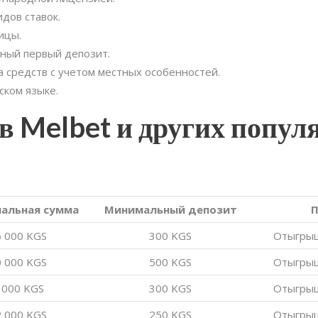
дов ставок.
ицы.
чный первый депозит.
 средств с учетом местных особенностей.
ском языке.
в Melbet и других попу
альная сумма
Минимальный депозит
П
5 000 KGS
300 KGS
Отыгрыш
0 000 KGS
500 KGS
Отыгрыш
 000 KGS
300 KGS
Отыгрыш
2 000 KGS
250 KGS
Отыгрыш