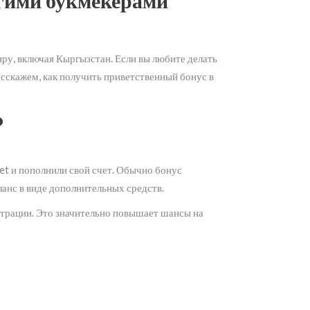
угими букмекерами
ру, включая Кыргызстан. Если вы любите делать
асскажем, как получить приветственный бонус в
?
et и пополнили свой счет. Обычно бонус
анс в виде дополнительных средств.
страции. Это значительно повышает шансы на