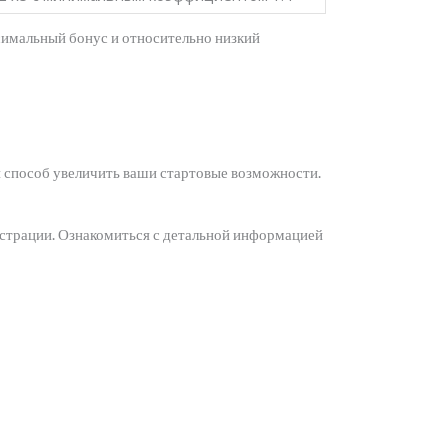
симальный бонус и относительно низкий
й способ увеличить ваши стартовые возможности.
гистрации. Ознакомиться с детальной информацией