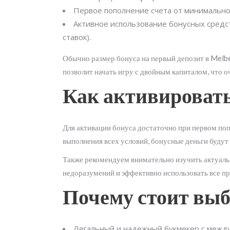
Первое пополнение счета от минимально
Активное использование бонусных средс
ставок).
Обычно размер бонуса на первый депозит в Melb
позволит начать игру с двойным капиталом, что о
Как активировать
Для активации бонуса достаточно при первом поп
выполнения всех условий, бонусные деньги будут
Также рекомендуем внимательно изучить актуальн
недоразумений и эффективно использовать все 
Почему стоит выб
Легальный и надежный букмекер с межд