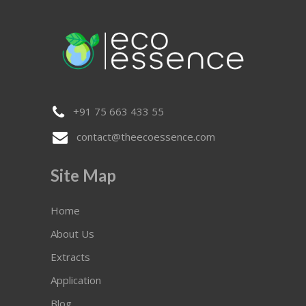
+91 75 663 433 55
contact@theecoessence.com
Site Map
Home
About Us
Extracts
Application
Blog