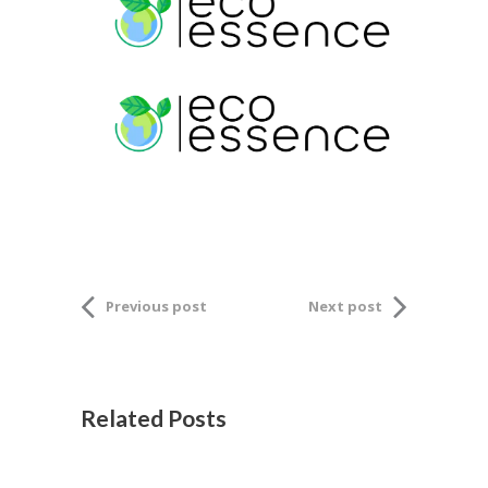
Previous post
Next post
Related Posts