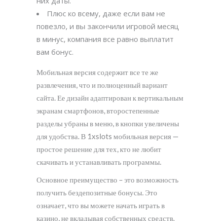
них даты.
Плюс ко всему, даже если вам не
повезло, и вы закончили игровой месяц
в минус, компания все равно выплатит
вам бонус.
Мобильная версия содержит все те же
развлечения, что и полноценный вариант
сайта. Ее дизайн адаптирован к вертикальным
экранам смартфонов, второстепенные
разделы убраны в меню, в кнопки увеличены
для удобства. В 1xslots мобильная версия —
простое решение для тех, кто не любит
скачивать и устанавливать программы.
Основное преимущество – это возможность
получить бездепозитные бонусы. Это
означает, что вы можете начать играть в
казино, не вкладывая собственных средств.