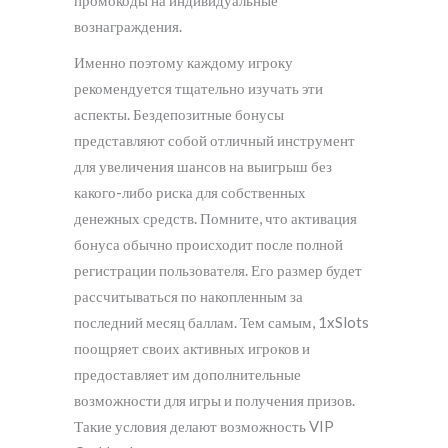
промокоды на индивидуальные
вознаграждения.
Именно поэтому каждому игроку
рекомендуется тщательно изучать эти
аспекты. Бездепозитные бонусы
представляют собой отличный инструмент
для увеличения шансов на выигрыш без
какого-либо риска для собственных
денежных средств. Помните, что активация
бонуса обычно происходит после полной
регистрации пользователя. Его размер будет
рассчитываться по накопленным за
последний месяц баллам. Тем самым, 1xSlots
поощряет своих активных игроков и
предоставляет им дополнительные
возможности для игры и получения призов.
Такие условия делают возможность VIP