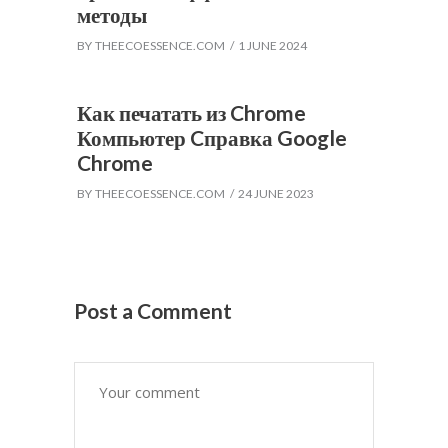
методы
BY
THEECOESSENCE.COM
1 JUNE 2024
Как печатать из Chrome
Компьютер Cправка Google
Chrome
BY
THEECOESSENCE.COM
24 JUNE 2023
Post a Comment