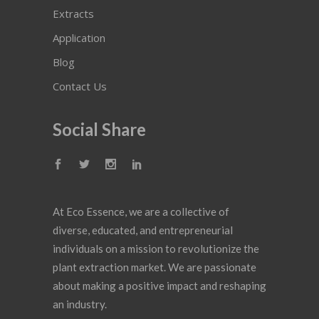
Extracts
Application
Blog
Contact Us
Social Share
At Eco Essence, we are a collective of
diverse, educated, and entrepreneurial
individuals on a mission to revolutionize the
plant extraction market. We are passionate
about making a positive impact and reshaping
an industry.