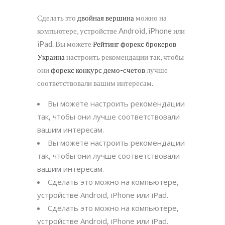
Сделать это
двойная вершина
можно на
компьютере, устройстве Android, iPhone или
iPad. Вы можете
Рейтинг форекс брокеров
Украина
настроить рекомендации так, чтобы
они
форекс конкурс демо-счетов
лучше
соответствовали вашим интересам.
Вы можете настроить рекомендации
так, чтобы они лучше соответствовали
вашим интересам.
Вы можете настроить рекомендации
так, чтобы они лучше соответствовали
вашим интересам.
Сделать это можно на компьютере,
устройстве Android, iPhone или iPad.
Сделать это можно на компьютере,
устройстве Android, iPhone или iPad.