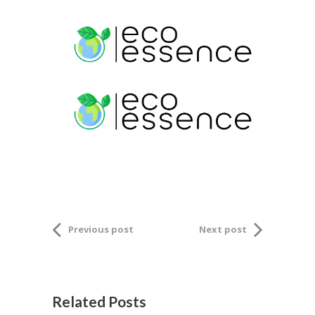
Previous post
Next post
Related Posts