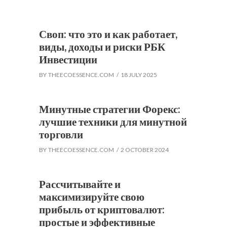
Своп: что это и как работает,
виды, доходы и риски РБК
Инвестиции
BY
THEECOESSENCE.COM
18 JULY 2025
Минутные стратегии Форекс:
лучшие техники для минутной
торговли
BY
THEECOESSENCE.COM
2 OCTOBER 2024
Рассчитывайте и
максимизируйте свою
прибыль от криптовалют:
простые и эффективные