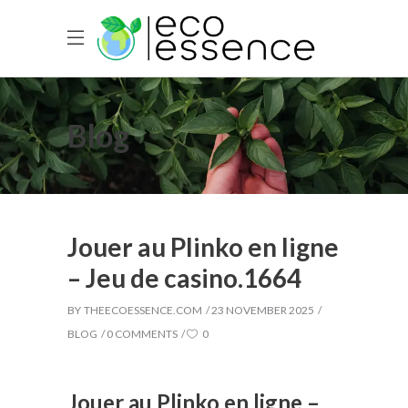
Blog
Jouer au Plinko en ligne
– Jeu de casino.1664
BY
THEECOESSENCE.COM
23 NOVEMBER 2025
BLOG
0 COMMENTS
0
Jouer au Plinko en ligne –