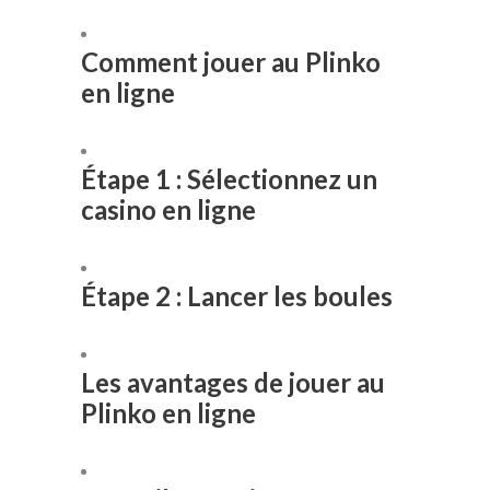
Comment jouer au Plinko
en ligne
Étape 1 : Sélectionnez un
casino en ligne
Étape 2 : Lancer les boules
Les avantages de jouer au
Plinko en ligne