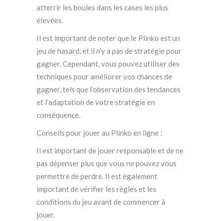
atterrir les boules dans les cases les plus
élevées.
Il est important de noter que le Plinko est un
jeu de hasard, et il n’y a pas de stratégie pour
gagner. Cependant, vous pouvez utiliser des
techniques pour améliorer vos chances de
gagner, tels que l’observation des tendances
et l’adaptation de votre stratégie en
conséquence.
Conseils pour jouer au Plinko en ligne :
Il est important de jouer responsable et de ne
pas dépenser plus que vous ne pouvez vous
permettre de perdre. Il est également
important de vérifier les règles et les
conditions du jeu avant de commencer à
jouer.