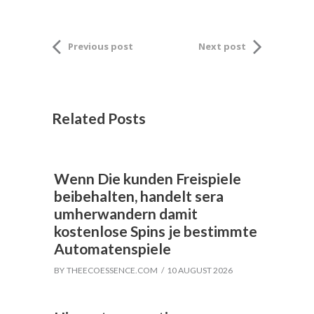
Previous post
Next post
Related Posts
Wenn Die kunden Freispiele
beibehalten, handelt sera
umherwandern damit
kostenlose Spins je bestimmte
Automatenspiele
BY
THEECOESSENCE.COM
10 AUGUST 2026