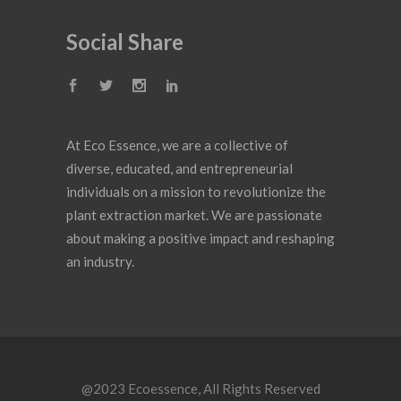
Social Share
At Eco Essence, we are a collective of
diverse, educated, and entrepreneurial
individuals on a mission to revolutionize the
plant extraction market. We are passionate
about making a positive impact and reshaping
an industry.
@2023
Ecoessence
, All Rights Reserved