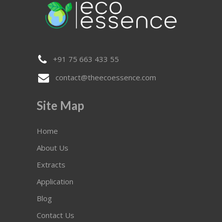
+91 75 663 433 55
contact@theecoessence.com
Site Map
Home
About Us
Extracts
Application
Blog
Contact Us