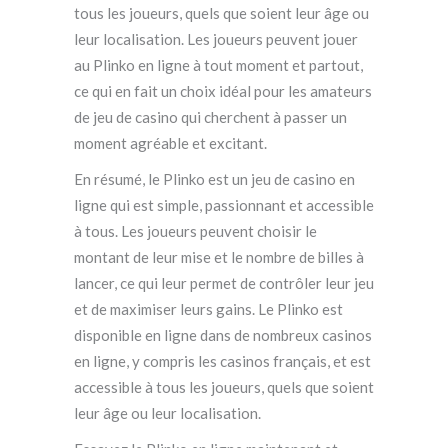
tous les joueurs, quels que soient leur âge ou
leur localisation. Les joueurs peuvent jouer
au Plinko en ligne à tout moment et partout,
ce qui en fait un choix idéal pour les amateurs
de jeu de casino qui cherchent à passer un
moment agréable et excitant.
En résumé, le Plinko est un jeu de casino en
ligne qui est simple, passionnant et accessible
à tous. Les joueurs peuvent choisir le
montant de leur mise et le nombre de billes à
lancer, ce qui leur permet de contrôler leur jeu
et de maximiser leurs gains. Le Plinko est
disponible en ligne dans de nombreux casinos
en ligne, y compris les casinos français, et est
accessible à tous les joueurs, quels que soient
leur âge ou leur localisation.