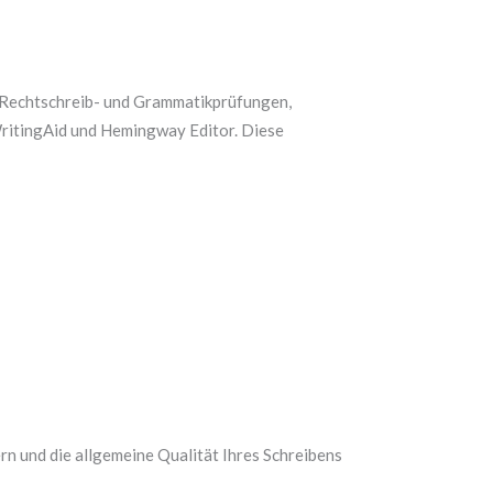
n Rechtschreib- und Grammatikprüfungen,
ritingAid und Hemingway Editor. Diese
ern und die allgemeine Qualität Ihres Schreibens