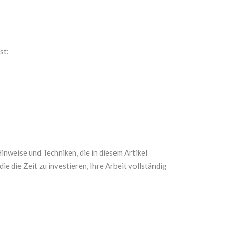
st:
inweise und Techniken, die in diesem Artikel
die die Zeit zu investieren, Ihre Arbeit vollständig