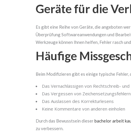
Geräte für die Ve
Es gibt eine Reihe von Geräte, die angeboten we
Überprüfung Softwareanwendungen und Bearbeitu
Werkzeuge können Ihnen helfen, Fehler rasch und 
Häufige Missgesch
Beim Modifizieren gibt es einige typische Fehler
Das Vernachlässigen von Rechtschreib- und
Das Vergessen von Zeichensetzungsfehlern
Das Auslassen des Korrekturlesens
Keine Kommentare von anderen einholen
Durch das Bewusstsein dieser
bachelor arbeit ka
zu verbessern.