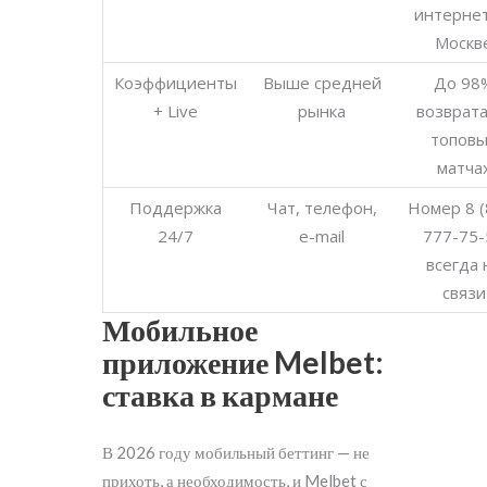
интернет
Москв
Коэффициенты
Выше средней
До 98
+ Live
рынка
возврата
топов
матча
Поддержка
Чат, телефон,
Номер 8 (
24/7
e-mail
777-75-
всегда 
связи
Мобильное
приложение Melbet:
ставка в кармане
В 2026 году мобильный беттинг — не
прихоть, а необходимость, и Melbet с