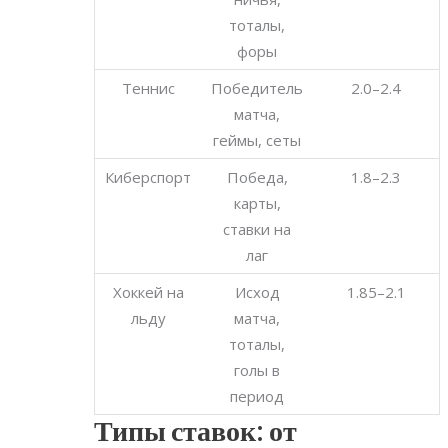
тоталы,
форы
Теннис
Победитель
2.0–2.4
матча,
геймы, сеты
Киберспорт
Победа,
1.8–2.3
карты,
ставки на
лаг
Хоккей на
Исход
1.85–2.1
льду
матча,
тоталы,
голы в
период
Типы ставок: от