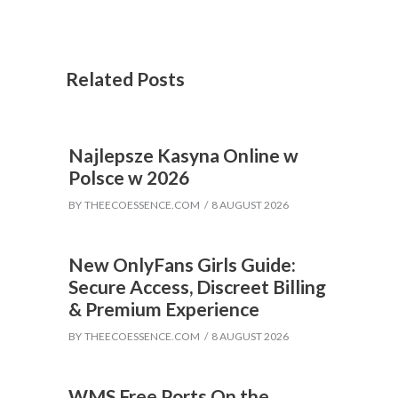
Related Posts
Najlepsze Kasyna Online w
Polsce w 2026
BY
THEECOESSENCE.COM
8 AUGUST 2026
New OnlyFans Girls Guide:
Secure Access, Discreet Billing
& Premium Experience
BY
THEECOESSENCE.COM
8 AUGUST 2026
WMS Free Ports On the