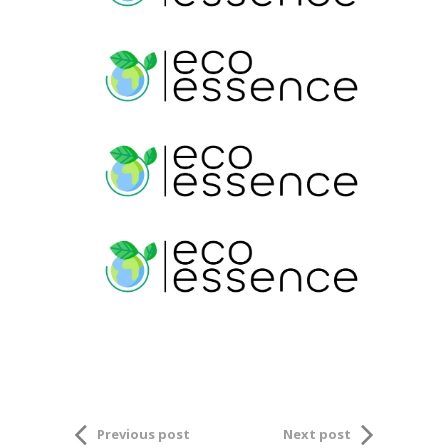
Previous post
Next post