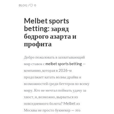
BLOG
0
Melbet sports
betting: заряд
бодрого азарта и
профита
Добро пожаловать в захватывающий
мир ставок с
melbet sports betting
—
компанию, которая в 2026-м
продолжает катать волны драйва и
возможностей среди беттеров по всему
миру. Кто не мечтал поймать удачу за
хвост, и, возможно, вырваться из
повседневного болота? Melbet из
Москвы не просто букмекер — это