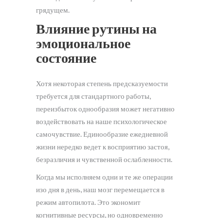
грядущем.
Влияние рутины на
эмоциональное
состояние
Хотя некоторая степень предсказуемости
требуется для стандартного работы,
переизбыток однообразия может негативно
воздействовать на наше психологическое
самочувствие. Единообразие ежедневной
жизни нередко ведет к восприятию застоя,
безразличия и чувственной ослабленности.
Когда мы исполняем одни и те же операции
изо дня в день, наш мозг перемещается в
режим автопилота. Это экономит
когнитивные ресурсы, но одновременно