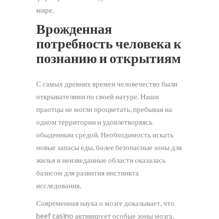
мире.
Врожденная
потребность человека к
познанию и открытиям
С самых древних времен человечество были
открывателями по своей натуре. Наши
праотцы не могли процветать, пребывая на
одном территории и удовлетворяясь
обыденным средой. Необходимость искать
новые запасы еды, более безопасные зоны для
жилья и неизведанные области оказалась
базисом для развития инстинкта
исследования.
Современная наука о мозге доказывает, что
beef casino активирует особые зоны мозга,