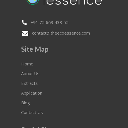
+91 75 663 433 55
contact@theecoessence.com
Site Map
Home
About Us
Extracts
Application
Blog
Contact Us