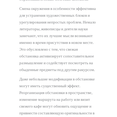
Смена окружения в особенности эффективна
для устранения художественных блоков и
урегулирования непростых проблем. Немало
литераторы, живописцы и деятели науки
замечают, что их лучшие мысли возникают
именно в время присутствия в новом месте.
Это обусловлено с тем, что свежая
обстановка активизирует сопоставительное
размышление и содействует посмотреть на
обыденные предметы под другим ракурсом.
Даже небольшие модификации в обстановке
могут иметь существенный эффект.
Реорганизация обстановки в пространстве,
изменение маршрута на работу или визит
свежего кафе могут обновить ощущение и
привнести составляющую оригинальности в