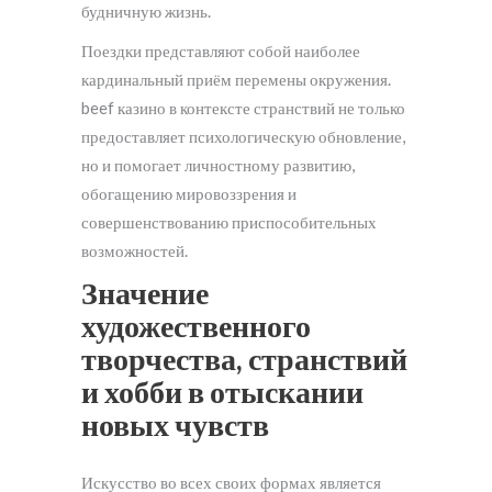
будничную жизнь.
Поездки представляют собой наиболее
кардинальный приём перемены окружения.
beef казино в контексте странствий не только
предоставляет психологическую обновление,
но и помогает личностному развитию,
обогащению мировоззрения и
совершенствованию приспособительных
возможностей.
Значение
художественного
творчества, странствий
и хобби в отыскании
новых чувств
Искусство во всех своих формах является