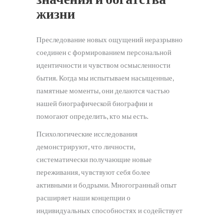
жизни
Преследование новых ощущений неразрывно
соединен с формированием персональной
идентичности и чувством осмысленности
бытия. Когда мы испытываем насыщенные,
памятные моменты, они делаются частью
нашей биографической биографии и
помогают определить, кто мы есть.
Психологические исследования
демонстрируют, что личности,
систематически получающие новые
переживания, чувствуют себя более
активными и бодрыми. Многогранный опыт
расширяет наши концепции о
индивидуальных способностях и содействует