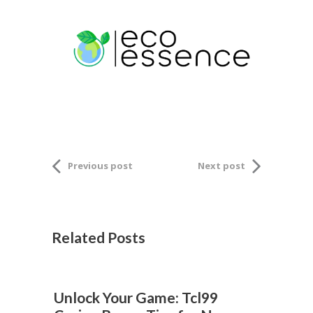
Previous post
Next post
Related Posts
Unlock Your Game: Tcl99