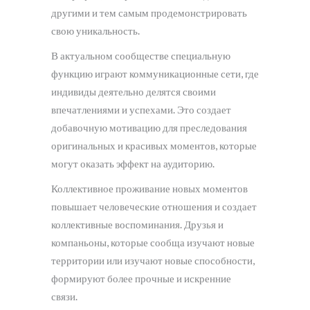
другими и тем самым продемонстрировать
свою уникальность.
В актуальном сообществе специальную
функцию играют коммуникационные сети, где
индивиды деятельно делятся своими
впечатлениями и успехами. Это создает
добавочную мотивацию для преследования
оригинальных и красивых моментов, которые
могут оказать эффект на аудиторию.
Коллективное проживание новых моментов
повышает человеческие отношения и создает
коллективные воспоминания. Друзья и
компаньоны, которые сообща изучают новые
территории или изучают новые способности,
формируют более прочные и искренние
связи.