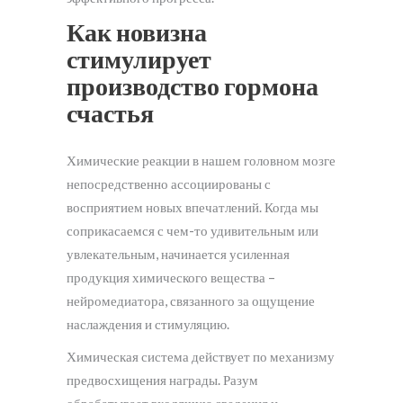
Как новизна
стимулирует
производство гормона
счастья
Химические реакции в нашем головном мозге
непосредственно ассоциированы с
восприятием новых впечатлений. Когда мы
соприкасаемся с чем-то удивительным или
увлекательным, начинается усиленная
продукция химического вещества –
нейромедиатора, связанного за ощущение
наслаждения и стимуляцию.
Химическая система действует по механизму
предвосхищения награды. Разум