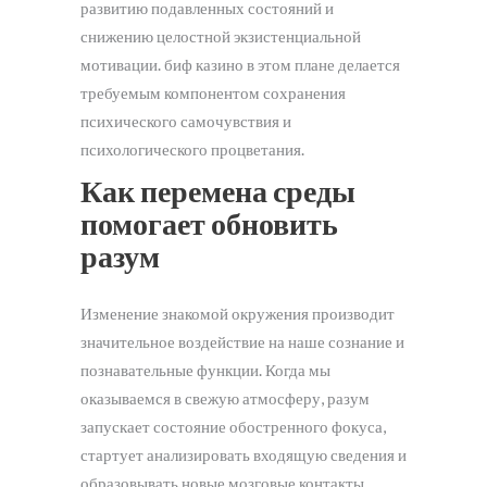
развитию подавленных состояний и
снижению целостной экзистенциальной
мотивации. биф казино в этом плане делается
требуемым компонентом сохранения
психического самочувствия и
психологического процветания.
Как перемена среды
помогает обновить
разум
Изменение знакомой окружения производит
значительное воздействие на наше сознание и
познавательные функции. Когда мы
оказываемся в свежую атмосферу, разум
запускает состояние обостренного фокуса,
стартует анализировать входящую сведения и
образовывать новые мозговые контакты.