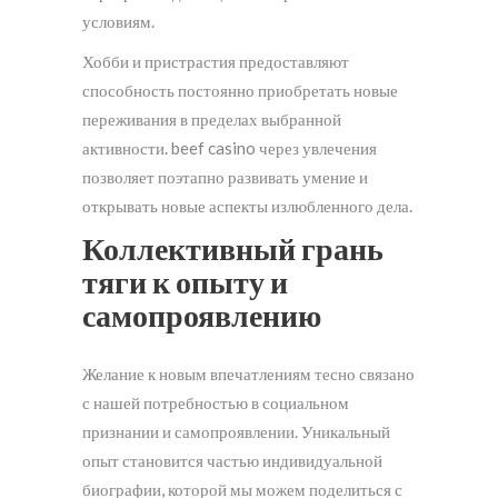
условиям.
Хобби и пристрастия предоставляют
способность постоянно приобретать новые
переживания в пределах выбранной
активности. beef casino через увлечения
позволяет поэтапно развивать умение и
открывать новые аспекты излюбленного дела.
Коллективный грань
тяги к опыту и
самопроявлению
Желание к новым впечатлениям тесно связано
с нашей потребностью в социальном
признании и самопроявлении. Уникальный
опыт становится частью индивидуальной
биографии, которой мы можем поделиться с