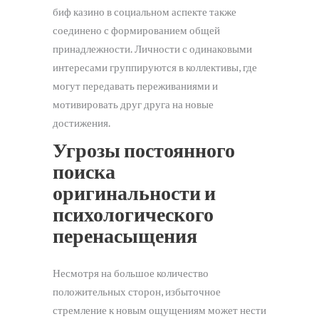
биф казино в социальном аспекте также
соединено с формированием общей
принадлежности. Личности с одинаковыми
интересами группируются в коллективы, где
могут передавать переживаниями и
мотивировать друг друга на новые
достижения.
Угрозы постоянного
поиска
оригинальности и
психологического
перенасыщения
Несмотря на большое количество
положительных сторон, избыточное
стремление к новым ощущениям может нести