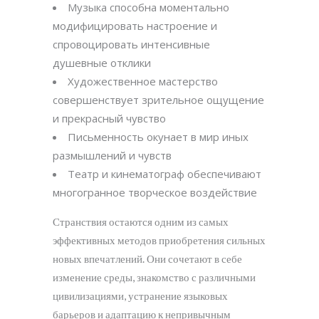
Музыка способна моментально
модифицировать настроение и
спровоцировать интенсивные
душевные отклики
Художественное мастерство
совершенствует зрительное ощущение
и прекрасный чувство
Письменность окунает в мир иных
размышлений и чувств
Театр и кинематограф обеспечивают
многогранное творческое воздействие
Странствия остаются одним из самых
эффективных методов приобретения сильных
новых впечатлений. Они сочетают в себе
изменение среды, знакомство с различными
цивилизациями, устранение языковых
барьеров и адаптацию к непривычным