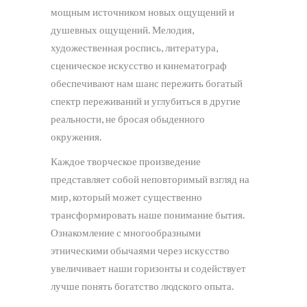
мощным источником новых ощущений и
душевных ощущений. Мелодия,
художественная роспись, литература,
сценическое искусство и кинематограф
обеспечивают нам шанс пережить богатый
спектр переживаний и углубиться в другие
реальности, не бросая обыденного
окружения.
Каждое творческое произведение
представляет собой неповторимый взгляд на
мир, который может существенно
трансформировать наше понимание бытия.
Ознакомление с многообразными
этническими обычаями через искусство
увеличивает наши горизонты и содействует
лучше понять богатство людского опыта.