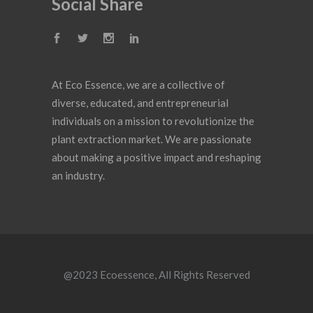
Social Share
At Eco Essence, we are a collective of
diverse, educated, and entrepreneurial
individuals on a mission to revolutionize the
plant extraction market. We are passionate
about making a positive impact and reshaping
an industry.
@2023
Ecoessence
, All Rights Reserved