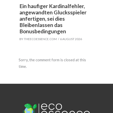
Ein haufiger Kardinalfehler,
angewandten Glucksspieler
anfertigen, sei dies
Bleibenlassen das
Bonusbedingungen
BY
THEECOESSENCE.COM
6 AUGUST 2026
Sorry, the comment form is closed at this
time.