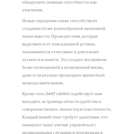
обнаружить неявные способности или
увлечения.
Новые ощущения также способствуют
созданию более разнообразной жизненной
памятливости. Происшествия, которые
выделяются от повседневной рутины,
запоминаются отчетливее и длительнее
остаются в памяти. Это создает восприятие
более полноценной и полноценной жизни,
даже если реально прошедшее время было
непродолжительным.
Кроме того, beef casino содействует нам
выходить за границы области удобства и
совершенствовать личностную пластичность.
Каждый новый опыт требует адаптации, что
повышает нашу умение управляться с
неожиданными случаями и переменами в