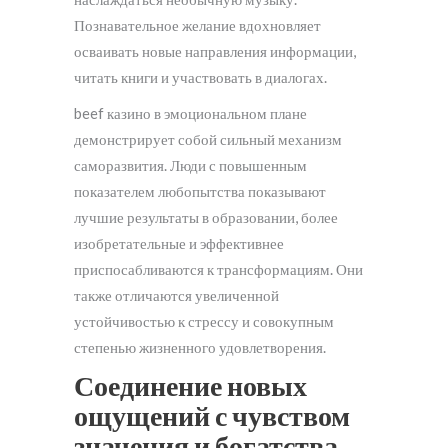
Познавательное желание вдохновляет
осваивать новые направления информации,
читать книги и участвовать в диалогах.
beef казино в эмоциональном плане
демонстрирует собой сильный механизм
саморазвития. Люди с повышенным
показателем любопытства показывают
лучшие результаты в образовании, более
изобретательные и эффективнее
приспосабливаются к трансформациям. Они
также отличаются увеличенной
устойчивостью к стрессу и совокупным
степенью жизненного удовлетворения.
Соединение новых
ощущений с чувством
значения и богатства