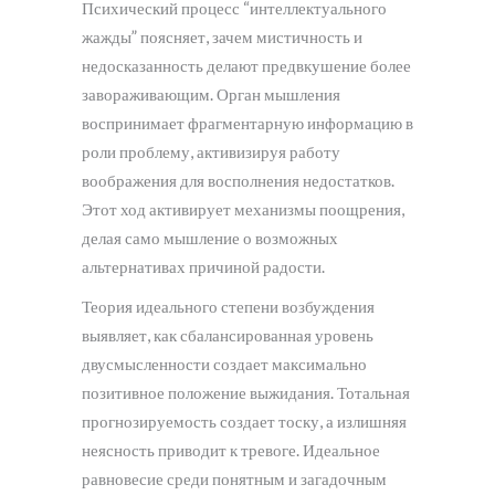
Психический процесс “интеллектуального
жажды” поясняет, зачем мистичность и
недосказанность делают предвкушение более
завораживающим. Орган мышления
воспринимает фрагментарную информацию в
роли проблему, активизируя работу
воображения для восполнения недостатков.
Этот ход активирует механизмы поощрения,
делая само мышление о возможных
альтернативах причиной радости.
Теория идеального степени возбуждения
выявляет, как сбалансированная уровень
двусмысленности создает максимально
позитивное положение выжидания. Тотальная
прогнозируемость создает тоску, а излишняя
неясность приводит к тревоге. Идеальное
равновесие среди понятным и загадочным