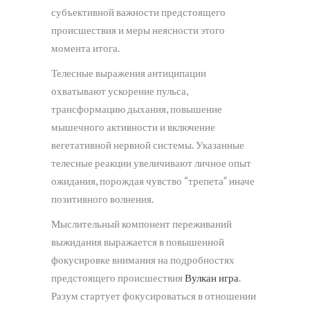
субъективной важности предстоящего
происшествия и меры неясности этого
момента итога.
Телесные выражения антиципации
охватывают ускорение пульса,
трансформацию дыхания, повышение
мышечного активности и включение
вегетативной нервной системы. Указанные
телесные реакции увеличивают личное опыт
ожидания, порождая чувство “трепета” иначе
позитивного волнения.
Мыслительный компонент переживаний
выжидания выражается в повышенной
фокусировке внимания на подробностях
предстоящего происшествия
Вулкан игра
.
Разум стартует фокусироваться в отношении