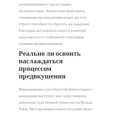
размышлениями о предстоящих
происшествиях. Избыточная фиксация в
отношении предвкушении может вести к
утрате способности обретать наслаждение
благодаря актуального опыта и развитию
зависимости от стабильной стимуляции
свежими предвкушениями.
Реально ли освоить
наслаждаться
процессом
предвкушения
Формирование способностей внимательного
выжидания выступает как существенную
компонент чувственной грамотности Вулкан
Рояль. Методы внимательности содействуют