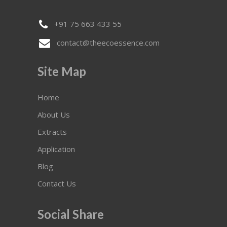
+91 75 663 433 55
contact@theecoessence.com
Site Map
Home
About Us
Extracts
Application
Blog
Contact Us
Social Share