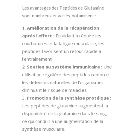
Les avantages des Peptides de Glutamine
sont nombreux et variés, notamment :
Amélioration de la récupération
après l’effort :
En aidant à réduire les
courbatures et la fatigue musculaire, les
peptides favorisent un retour rapide à
l’entraînement.
Soutien au système immunitaire :
Une
utilisation régulière des peptides renforce
les défenses naturelles de l’organisme,
diminuant le risque de maladies.
Promotion de la synthèse protéique :
Les peptides de glutamine augmentent la
disponibilité de la glutamine dans le sang,
ce qui conduit à une augmentation de la
synthèse musculaire.