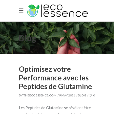
Blog
Optimisez votre
Performance avec les
Peptides de Glutamine
BY
THEECOESSENCE.COM
9 MAY 2026
BLOG
0
Les Peptides de Glutamine se révèlent être