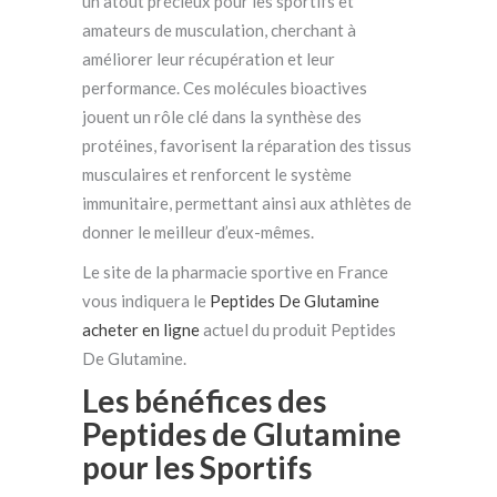
un atout précieux pour les sportifs et
amateurs de musculation, cherchant à
améliorer leur récupération et leur
performance. Ces molécules bioactives
jouent un rôle clé dans la synthèse des
protéines, favorisent la réparation des tissus
musculaires et renforcent le système
immunitaire, permettant ainsi aux athlètes de
donner le meilleur d’eux-mêmes.
Le site de la pharmacie sportive en France
vous indiquera le
Peptides De Glutamine
acheter en ligne
actuel du produit Peptides
De Glutamine.
Les bénéfices des
Peptides de Glutamine
pour les Sportifs