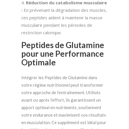
Réduction du catabolisme musculaire
:
En prévenant la dégradation des muscles,
ces peptides aident à maintenir la masse
musculaire pendant les périodes de
restriction calorique.
Peptides de Glutamine
pour une Performance
Optimale
Intégrer les Peptides de Glutamine dans
votre régime nutritionnel peut transformer
votre approche de l’entraînement. Utilisés
avant ou après l’effort, ils garantissent un
apport optimal en nutriments, soutiennent
votre endurance et maximisent vos résultats
en musculation. Ce supplément est idéal pour