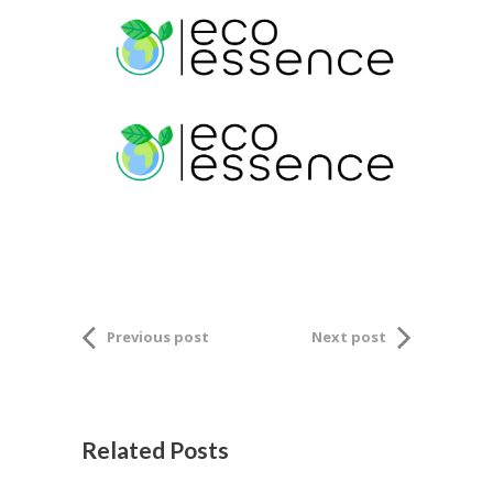
Previous post
Next post
Related Posts