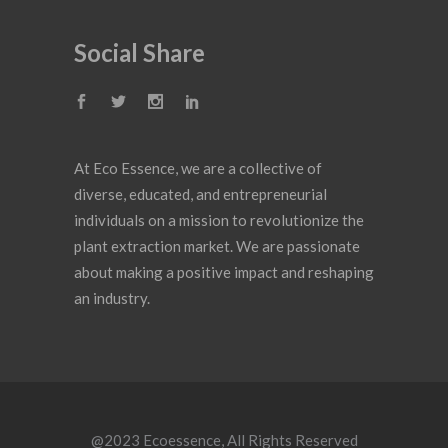
Social Share
At Eco Essence, we are a collective of
diverse, educated, and entrepreneurial
individuals on a mission to revolutionize the
plant extraction market. We are passionate
about making a positive impact and reshaping
an industry.
@2023
Ecoessence
, All Rights Reserved