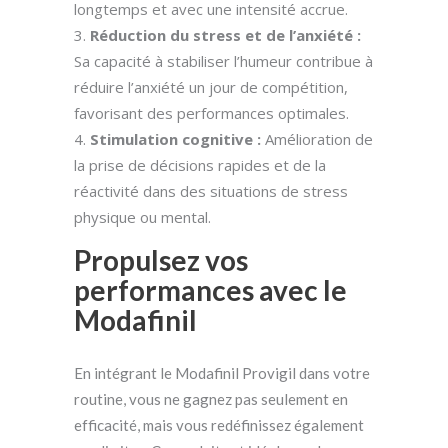
longtemps et avec une intensité accrue.
Réduction du stress et de l’anxiété :
Sa capacité à stabiliser l’humeur contribue à
réduire l’anxiété un jour de compétition,
favorisant des performances optimales.
Stimulation cognitive :
Amélioration de
la prise de décisions rapides et de la
réactivité dans des situations de stress
physique ou mental.
Propulsez vos
performances avec le
Modafinil
En intégrant le Modafinil Provigil dans votre
routine, vous ne gagnez pas seulement en
efficacité, mais vous redéfinissez également