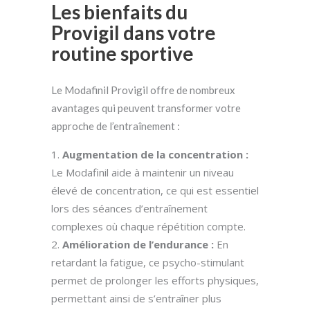
Les bienfaits du
Provigil dans votre
routine sportive
Le Modafinil Provigil offre de nombreux
avantages qui peuvent transformer votre
approche de l’entraînement :
Augmentation de la concentration :
Le Modafinil aide à maintenir un niveau
élevé de concentration, ce qui est essentiel
lors des séances d’entraînement
complexes où chaque répétition compte.
Amélioration de l’endurance :
En
retardant la fatigue, ce psycho-stimulant
permet de prolonger les efforts physiques,
permettant ainsi de s’entraîner plus