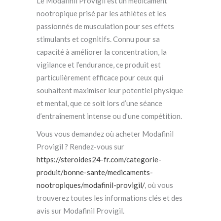
Le Modafinil Provigil est un médicament
nootropique prisé par les athlètes et les
passionnés de musculation pour ses effets
stimulants et cognitifs. Connu pour sa
capacité à améliorer la concentration, la
vigilance et l’endurance, ce produit est
particulièrement efficace pour ceux qui
souhaitent maximiser leur potentiel physique
et mental, que ce soit lors d’une séance
d’entraînement intense ou d’une compétition.
Vous vous demandez où acheter Modafinil
Provigil ? Rendez-vous sur
https://steroides24-fr.com/categorie-
produit/bonne-sante/medicaments-
nootropiques/modafinil-provigil/
, où vous
trouverez toutes les informations clés et des
avis sur Modafinil Provigil.