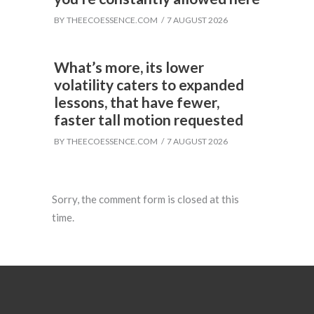
BY
THEECOESSENCE.COM
7 AUGUST 2026
What’s more, its lower
volatility caters to expanded
lessons, that have fewer,
faster tall motion requested
BY
THEECOESSENCE.COM
7 AUGUST 2026
Sorry, the comment form is closed at this
time.