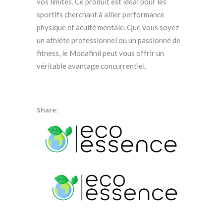
vos limites. Ce produit est idéal pour les
sportifs cherchant à allier performance
physique et acuité mentale. Que vous soyez
un athlète professionnel ou un passionné de
fitness, le Modafinil peut vous offrir un
véritable avantage concurrentiel.
Share: