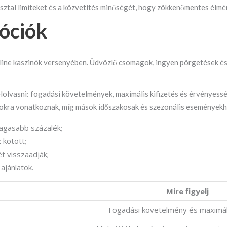
asztal limiteket és a közvetítés minőségét, hogy zökkenőmentes élmé
óciók
line kaszinók versenyében. Üdvözlő csomagok, ingyen pörgetések é
lolvasni: fogadási követelmények, maximális kifizetés és érvényessé
kokra vonatkoznak, míg mások időszakosak és szezonális eseményekh
agasabb százalék;
 kötött;
t visszaadják;
ajánlatok.
Mire figyelj
Fogadási követelmény és maximáli