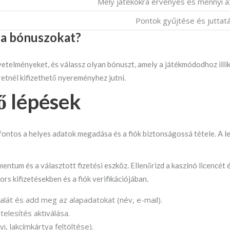
Mely játékokra érvényes és mennyi 
Pontok gyűjtése és juttat
 a bónuszokat?
vetelményeket, és válassz olyan bónuszt, amely a játékmódodhoz illi
etnél kifizethető nyereményhez jutni.
ső lépések
fontos a helyes adatok megadása és a fiók biztonságossá tétele. A 
ntum és a választott fizetési eszköz. Ellenőrizd a kaszinó licencét é
rs kifizetésekben és a fiók verifikációjában.
alát és add meg az alapadatokat (név, e-mail).
telesítés aktiválása.
 lakcímkártya feltöltése).