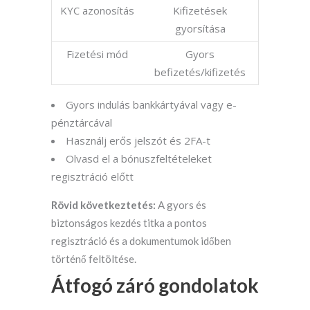
KYC azonosítás
Kifizetések
gyorsítása
Fizetési mód
Gyors
befizetés/kifizetés
Gyors indulás bankkártyával vagy e-
pénztárcával
Használj erős jelszót és 2FA-t
Olvasd el a bónuszfeltételeket
regisztráció előtt
Rövid következtetés:
A gyors és
biztonságos kezdés titka a pontos
regisztráció és a dokumentumok időben
történő feltöltése.
Átfogó záró gondolatok