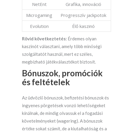
NetEnt
Grafika, innováció
Microgaming
Progresszív jackpotok
Evolution
Élő kaszinó
Rövid következtetés:
Érdemes olyan
kaszinót választani, amely több minőségi
szolgáltatót használ, mert ez széles,
megbízható játékválasztékot biztosít.
Bónuszok, promóciók
és feltételek
Az üdvözlő bónuszok, befizetési bónuszok és
ingyenes pörgetések vonzó lehetőségeket
kínálnak, de mindig olvassuk el a fogadási
követelményeket (wagering). A bónuszok
értéke sokat számít, de a kiutalhatóság és a