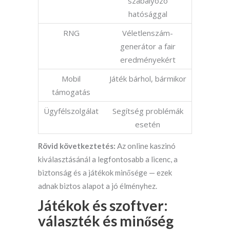
szabályozó
hatósággal
RNG
Véletlenszám-
generátor a fair
eredményekért
Mobil
Játék bárhol, bármikor
támogatás
Ügyfélszolgálat
Segítség problémák
esetén
Rövid következtetés:
Az online kaszinó
kiválasztásánál a legfontosabb a licenc, a
biztonság és a játékok minősége — ezek
adnak biztos alapot a jó élményhez.
Játékok és szoftver:
választék és minőség