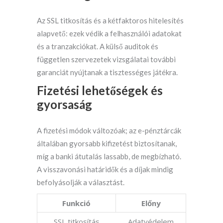
Az SSL titkosítás és a kétfaktoros hitelesítés
alapvető: ezek védik a felhasználói adatokat
és a tranzakciókat. A külső auditok és
független szervezetek vizsgálatai további
garanciát nyújtanak a tisztességes játékra.
Fizetési lehetőségek és
gyorsaság
A fizetési módok változóak; az e-pénztárcák
általában gyorsabb kifizetést biztosítanak,
míg a banki átutalás lassabb, de megbízható.
A visszavonási határidők és a díjak mindig
befolyásolják a választást.
Funkció
Előny
SSL titkosítás
Adatvédelem