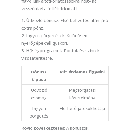
figyeljünk a tétkorlátozásokra, hogy ne
vesszünk el a feltételek miatt.
Üdvözlő bónusz: Első befizetés után járó
extra pénz.
Ingyen pörgetések: Különösen
nyerőgépeknél gyakori.
Hűségprogramok: Pontok és szintek
visszatérítésre.
Bónusz
Mit érdemes figyelni
típusa
Üdvözlő
Megforgatási
csomag
követelmény
Ingyen
Elérhető játékok listája
pörgetés
Rövid következtetés:
A bónuszok