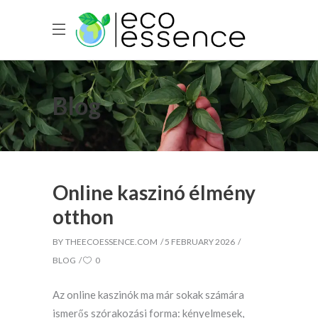
Blog
Online kaszinó élmény
otthon
BY
THEECOESSENCE.COM
5 FEBRUARY 2026
BLOG
0
Az online kaszinók ma már sokak számára
ismerős szórakozási forma: kényelmesek,