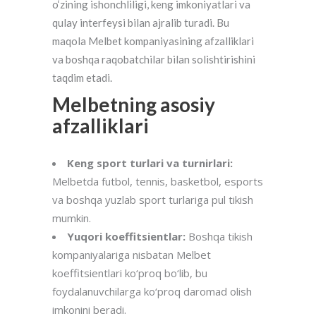
o‘zining ishonchliligi, keng imkoniyatlari va
qulay interfeysi bilan ajralib turadi. Bu
maqola Melbet kompaniyasining afzalliklari
va boshqa raqobatchilar bilan solishtirishini
taqdim etadi.
Melbetning asosiy
afzalliklari
Keng sport turlari va turnirlari:
Melbetda futbol, tennis, basketbol, esports
va boshqa yuzlab sport turlariga pul tikish
mumkin.
Yuqori koeffitsientlar:
Boshqa tikish
kompaniyalariga nisbatan Melbet
koeffitsientlari ko‘proq bo‘lib, bu
foydalanuvchilarga ko‘proq daromad olish
imkonini beradi.