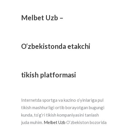
Melbet Uzb –
O‘zbekistonda etakchi
tikish platformasi
Internetda sportga va kazino o‘yinlariga pul
tikish mashhurligi ortib borayotgan bugungi
kunda, to‘g‘ri tikish kompaniyasini tanlash
juda muhim.
Melbet Uzb
O‘zbekiston bozorida