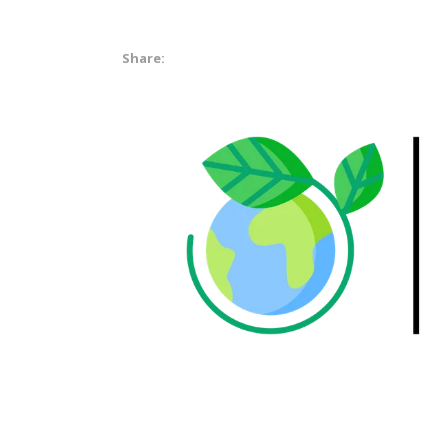
Share: