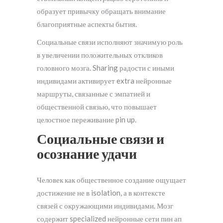
образует привычку обращать внимание
благоприятные аспекты бытия.
Социальные связи исполняют значимую роль
в увеличении положительных откликов
головного мозга. Sharing радости с иными
индивидами активирует extra нейронные
маршруты, связанные с эмпатией и
общественной связью, что повышает
целостное переживание pin up.
Социальные связи и
осознание удачи
Человек как общественное создание ощущает
достижение не в isolation, а в контексте
связей с окружающими индивидами. Мозг
содержит specialized нейронные сети пин ап