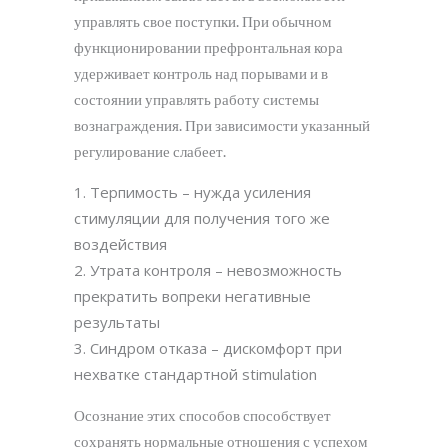
управлять свое поступки. При обычном
функционировании префронтальная кора
удерживает контроль над порывами и в
состоянии управлять работу системы
вознаграждения. При зависимости указанный
регулирование слабеет.
Терпимость – нужда усиления
стимуляции для получения того же
воздействия
Утрата контроля – невозможность
прекратить вопреки негативные
результаты
Синдром отказа – дискомфорт при
нехватке стандартной stimulation
Осознание этих способов способствует
сохранять нормальные отношения с успехом