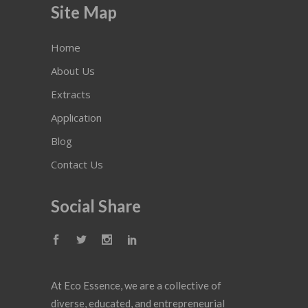
Site Map
Home
About Us
Extracts
Application
Blog
Contact Us
Social Share
At Eco Essence, we are a collective of
diverse, educated, and entrepreneurial