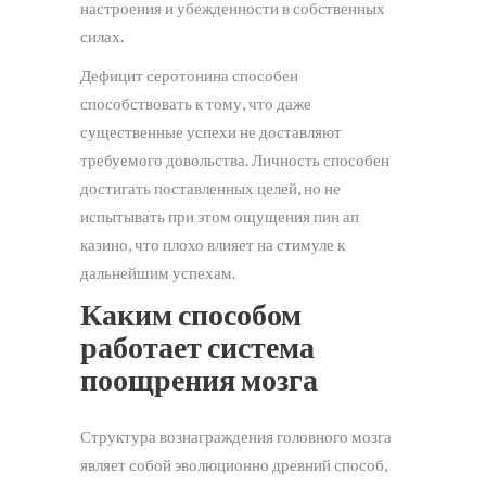
настроения и убежденности в собственных
силах.
Дефицит серотонина способен
способствовать к тому, что даже
существенные успехи не доставляют
требуемого довольства. Личность способен
достигать поставленных целей, но не
испытывать при этом ощущения пин ап
казино, что плохо влияет на стимуле к
дальнейшим успехам.
Каким способом
работает система
поощрения мозга
Структура вознаграждения головного мозга
являет собой эволюционно древний способ,