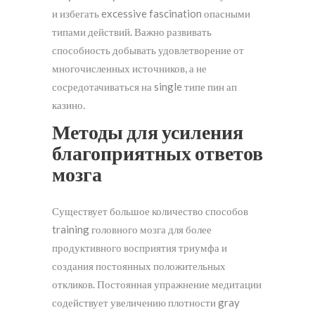
и избегать excessive fascination опасными
типами действий. Важно развивать
способность добывать удовлетворение от
многочисленных источников, а не
сосредотачиваться на single типе пин ап
казино.
Методы для усиления
благоприятных ответов
мозга
Существует большое количество способов
training головного мозга для более
продуктивного восприятия триумфа и
создания постоянных положительных
откликов. Постоянная упражнение медитации
содействует увеличению плотности gray