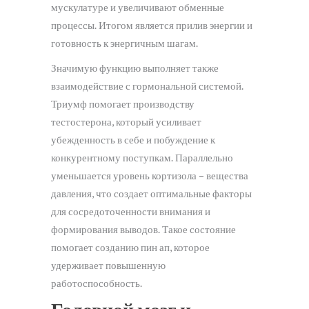
мускулатуре и увеличивают обменные
процессы. Итогом является прилив энергии и
готовность к энергичным шагам.
Значимую функцию выполняет также
взаимодействие с гормональной системой.
Триумф помогает производству
тестостерона, который усиливает
убежденность в себе и побуждение к
конкурентному поступкам. Параллельно
уменьшается уровень кортизола – вещества
давления, что создает оптимальные факторы
для сосредоточенности внимания и
формирования выводов. Такое состояние
помогает созданию пин ап, которое
удерживает повышенную
работоспособность.