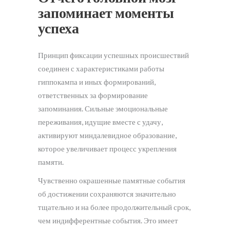
запоминает моменты
успеха
Принцип фиксации успешных происшествий
соединен с характеристиками работы
гиппокампа и иных формирований,
ответственных за формирование
запоминания. Сильные эмоциональные
переживания, идущие вместе с удачу,
активируют миндалевидное образование,
которое увеличивает процесс укрепления
памяти.
Чувственно окрашенные памятные события
об достижении сохраняются значительно
тщательно и на более продолжительный срок,
чем индифферентные события. Это имеет