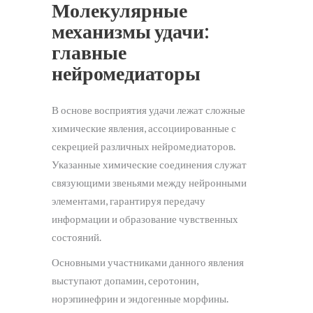
Молекулярные
механизмы удачи:
главные
нейромедиаторы
В основе восприятия удачи лежат сложные
химические явления, ассоциированные с
секрецией различных нейромедиаторов.
Указанные химические соединения служат
связующими звеньями между нейронными
элементами, гарантируя передачу
информации и образование чувственных
состояний.
Основными участниками данного явления
выступают допамин, серотонин,
норэпинефрин и эндогенные морфины.