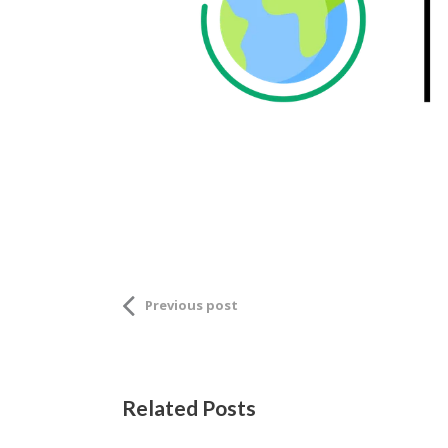
Previous post
Related Posts