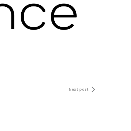
Next post