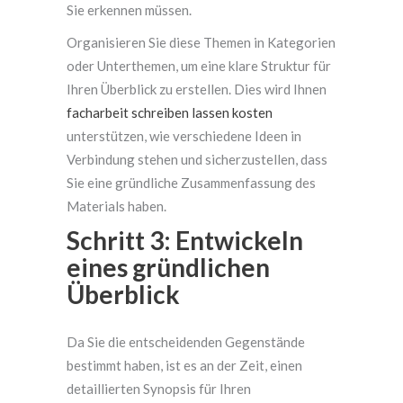
Sie erkennen müssen.
Organisieren Sie diese Themen in Kategorien
oder Unterthemen, um eine klare Struktur für
Ihren Überblick zu erstellen. Dies wird Ihnen
facharbeit schreiben lassen kosten
unterstützen, wie verschiedene Ideen in
Verbindung stehen und sicherzustellen, dass
Sie eine gründliche Zusammenfassung des
Materials haben.
Schritt 3: Entwickeln
eines gründlichen
Überblick
Da Sie die entscheidenden Gegenstände
bestimmt haben, ist es an der Zeit, einen
detaillierten Synopsis für Ihren