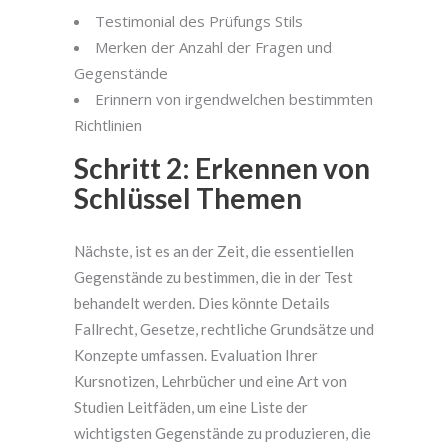
Testimonial des Prüfungs Stils
Merken der Anzahl der Fragen und
Gegenstände
Erinnern von irgendwelchen bestimmten
Richtlinien
Schritt 2: Erkennen von
Schlüssel Themen
Nächste, ist es an der Zeit, die essentiellen
Gegenstände zu bestimmen, die in der Test
behandelt werden. Dies könnte Details
Fallrecht, Gesetze, rechtliche Grundsätze und
Konzepte umfassen. Evaluation Ihrer
Kursnotizen, Lehrbücher und eine Art von
Studien Leitfäden, um eine Liste der
wichtigsten Gegenstände zu produzieren, die