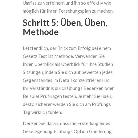
Umriss zu verfeinern und ihn so effektiv wie
möglich für Ihren Forschungsplan zu machen.
Schritt 5: Üben, Üben,
Methode
Letztendlich, der Trick zum Erfolg bei einem
Gesetz Test ist Methode. Verwenden Sie
Ihren Überblick als Überblick für Ihre Studien
Sitzungen, indem Sie sich auf bewerten jedes
Gegenstandes im Detail konzentrieren und
Ihr Verständnis durch Übungs Bedenken oder
Beispiel Prüfungen testen. Je mehr Sie üben,
desto sicherer werden Sie sich am Prüfungs
Tag wirklich fühlen.
Denken Sie daran, dass die Erstellung eines
Gesetzgebung Prüfungs Option Gliederung