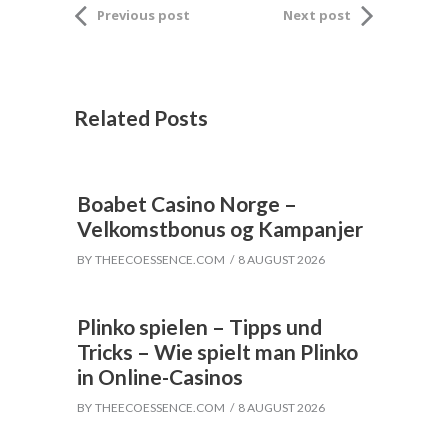
Previous post
Next post
Related Posts
Boabet Casino Norge –
Velkomstbonus og Kampanjer
BY
THEECOESSENCE.COM
8 AUGUST 2026
Plinko spielen – Tipps und
Tricks – Wie spielt man Plinko
in Online-Casinos
BY
THEECOESSENCE.COM
8 AUGUST 2026