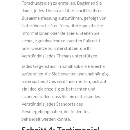
Forschungsplan zu erstellen. Beginnen Sie
damit, jedes Thema als Überschrift in Ihrem
Zusammenfassung aufzuführen, gefolgt von
Unterüberschriften für weitere spezifische
Informationen oder Beispiele. Stellen Sie
sicher, irgendwelche relevanten Fallrecht
oder Gesetze zu unterstützen, die Ihr
Verständnis jedes Themas unterstützen.
Jedes Gegenstand in handhabbare Bereiche
aufzuteilen, die Sie bewerten und unabhängig
untersuchen. Dies wird Ihnen helfen, sich auf
ein Idee gleichzeitig zu betrachten und
sicherzustellen, dass Sie ein umfassendes
Verständnis jedes Standorts des
Gesetzgebung haben, der in der Test
behandelt werden könnte.