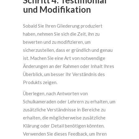
Schritt 4: Testimonial
und Modifikation
Sobald Sie Ihren Gliederung produziert
haben, nehmen Sie sich die Zeit, ihn zu
bewerten und zu modifizieren, um
sicherzustellen, dass er gründlich und genau
ist. Machen Sie eine Art von notwendige
Änderungen an der Rahmen oder Inhalt Ihres
Überblick, um besser Ihr Verständnis des
Produkts zeigen.
Überlegen, nach Antworten von
Schulkameraden oder Lehrern zu erhalten, um
zusätzliche Verständnisse in Bereiche zu
erhalten, die möglicherweise zusätzliche
Klärung oder Detail benötigen könnten.
Verwenden Sie dieses Feedback, um Ihren