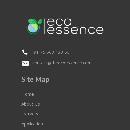
+91 75 663 433 55
contact@theecoessence.com
Site Map
Home
About Us
Extracts
Application