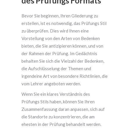
des Prüfungs Formats
Bevor Sie beginnen, Ihren Gliederung zu
erstellen, ist es notwendig, das Prüfungs Stil
zu überprüfen. Dies wird Ihnen eine
Vorstellung von den Arten von Bedenken
bieten, die Sie antizipieren können, und von
der Rahmen der Prüfung. Im Gedächtnis
behalten Sie sich die Vielzahl der Bedenken,
die Aufschlüsselung der Themen und
irgendeine Art von besondere Richtlinien, die
vom Lehrer angeboten werden.
Wenn Sie ein klares Verständnis des
Prüfungs Stils haben, können Sie Ihren
Zusammenfassung daran anpassen, sich auf
die Standorte zu konzentrieren, die am
ehesten in der Prüfung behandelt werden.