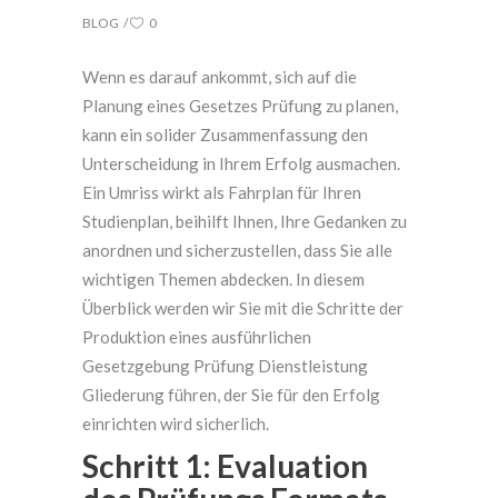
BLOG
0
Wenn es darauf ankommt, sich auf die
Planung eines Gesetzes Prüfung zu planen,
kann ein solider Zusammenfassung den
Unterscheidung in Ihrem Erfolg ausmachen.
Ein Umriss wirkt als Fahrplan für Ihren
Studienplan, beihilft Ihnen, Ihre Gedanken zu
anordnen und sicherzustellen, dass Sie alle
wichtigen Themen abdecken. In diesem
Überblick werden wir Sie
mit die Schritte der
Produktion eines ausführlichen
Gesetzgebung Prüfung Dienstleistung
Gliederung führen, der Sie für den Erfolg
einrichten wird sicherlich.
Schritt 1: Evaluation