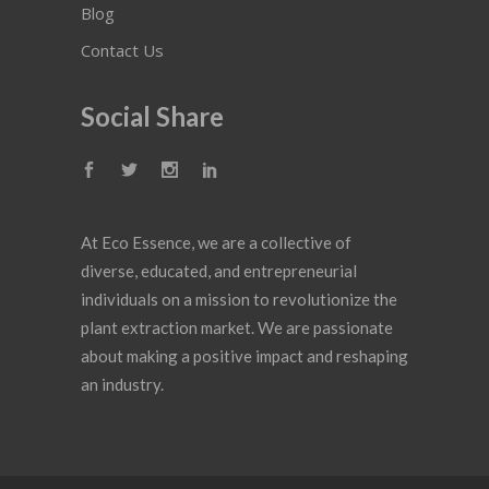
Blog
Contact Us
Social Share
At Eco Essence, we are a collective of
diverse, educated, and entrepreneurial
individuals on a mission to revolutionize the
plant extraction market. We are passionate
about making a positive impact and reshaping
an industry.