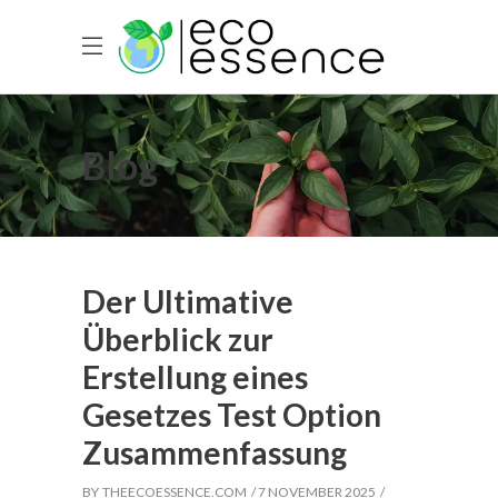
Blog
Der Ultimative
Überblick zur
Erstellung eines
Gesetzes Test Option
Zusammenfassung
BY
THEECOESSENCE.COM
7 NOVEMBER 2025