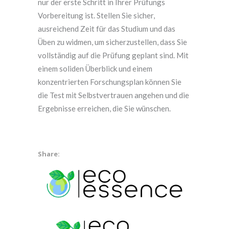
nur der erste Schritt in Ihrer Prüfungs
Vorbereitung ist. Stellen Sie sicher,
ausreichend Zeit für das Studium und das
Üben zu widmen, um sicherzustellen, dass Sie
vollständig auf die Prüfung geplant sind. Mit
einem soliden Überblick und einem
konzentrierten Forschungsplan können Sie
die Test mit Selbstvertrauen angehen und die
Ergebnisse erreichen, die Sie wünschen.
Share: