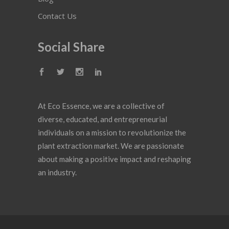
Contact Us
Social Share
At Eco Essence, we are a collective of
diverse, educated, and entrepreneurial
individuals on a mission to revolutionize the
plant extraction market. We are passionate
about making a positive impact and reshaping
an industry.