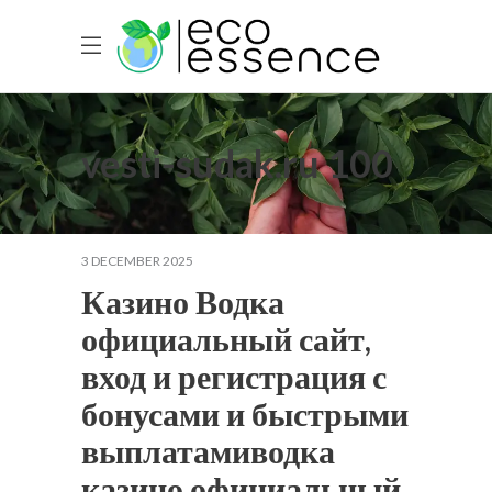
vesti-sudak.ru 100
3 DECEMBER 2025
Казино Водка
официальный сайт,
вход и регистрация с
бонусами и быстрыми
выплатамиводка
казино официальный