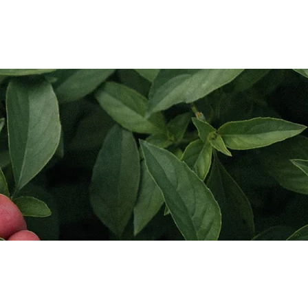
pplication
Blog
Contact Us