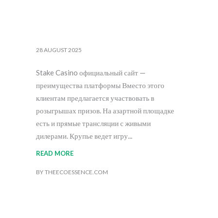
28 AUGUST 2025
Stake Casino официальный сайт —
преимущества платформы Вместо этого
клиентам предлагается участвовать в
розыгрышах призов. На азартной площадке
есть и прямые трансляции с живыми
дилерами. Крупье ведет игру
READ MORE
BY
THEECOESSENCE.COM