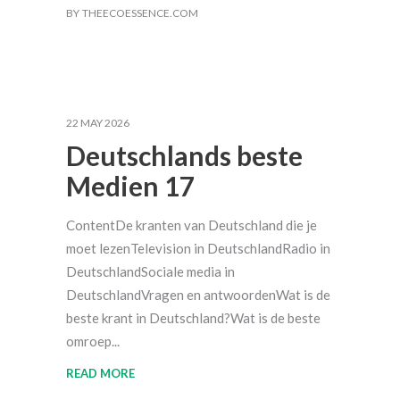
BY
THEECOESSENCE.COM
22 MAY 2026
Deutschlands beste
Medien 17
ContentDe kranten van Deutschland die je
moet lezenTelevision in DeutschlandRadio in
DeutschlandSociale media in
DeutschlandVragen en antwoordenWat is de
beste krant in Deutschland?Wat is de beste
omroep
READ MORE