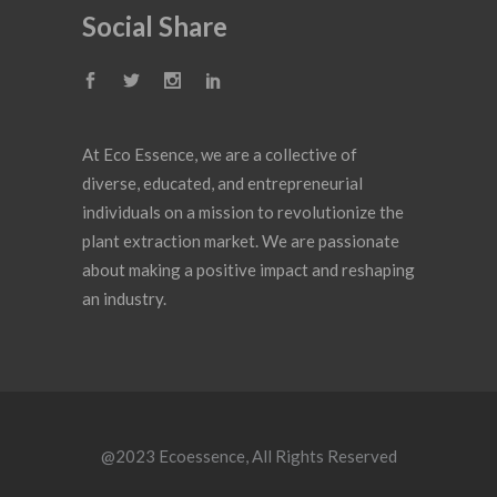
Social Share
At Eco Essence, we are a collective of
diverse, educated, and entrepreneurial
individuals on a mission to revolutionize the
plant extraction market. We are passionate
about making a positive impact and reshaping
an industry.
@2023
Ecoessence
, All Rights Reserved