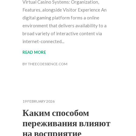
Virtual Casino Systems: Organization,
Features, alongside Visitor Experience An
digital gaming platform forms a online
environment that delivers availability to a
broad variety of interactive content via
internet-connected
READ MORE
BY
THEECOESSENCE.COM
19 FEBRUARY 2026
Каким способом
переживания влияют
на восприятие