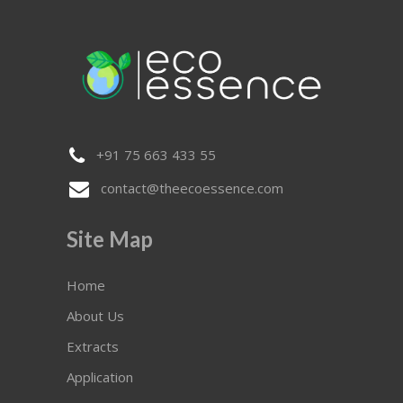
+91 75 663 433 55
contact@theecoessence.com
Site Map
Home
About Us
Extracts
Application