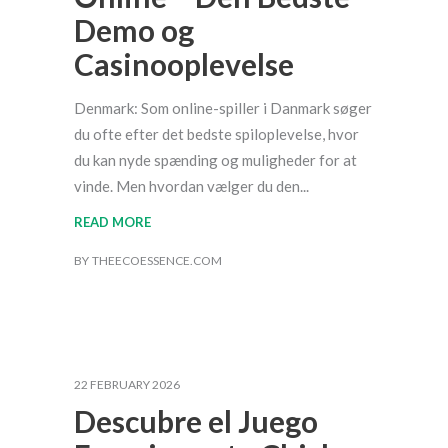
Demo og
Casinooplevelse
Denmark: Som online-spiller i Danmark søger
du ofte efter det bedste spiloplevelse, hvor
du kan nyde spænding og muligheder for at
vinde. Men hvordan vælger du den
READ MORE
BY
THEECOESSENCE.COM
22 FEBRUARY 2026
Descubre el Juego