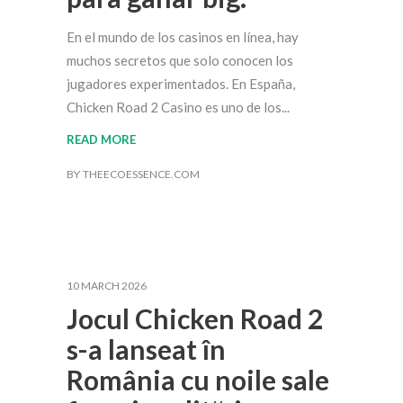
En el mundo de los casinos en línea, hay
muchos secretos que solo conocen los
jugadores experimentados. En España,
Chicken Road 2 Casino es uno de los
READ MORE
BY
THEECOESSENCE.COM
10 MARCH 2026
Jocul Chicken Road 2
s-a lanseat în
România cu noile sale