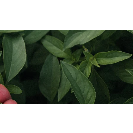
pplication
Blog
Contact Us