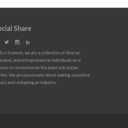
ocial Share
Eco Essence, we are a collective of diverse,
cated, and entrepreneurial individuals on a
sion to revolutionize the plant extraction
ket. We are passionate about making a positive
act and reshaping an industry.