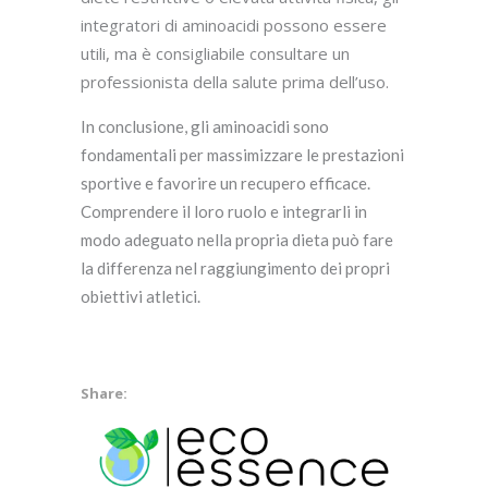
integratori di aminoacidi possono essere
utili, ma è consigliabile consultare un
professionista della salute prima dell’uso.
In conclusione, gli aminoacidi sono
fondamentali per massimizzare le prestazioni
sportive e favorire un recupero efficace.
Comprendere il loro ruolo e integrarli in
modo adeguato nella propria dieta può fare
la differenza nel raggiungimento dei propri
obiettivi atletici.
Share: