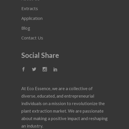
Extracts
Application
Blog
Contact Us
Social Share
At Eco Essence, we are a collective of
diverse, educated, and entrepreneurial
individuals on a mission to revolutionize the
plant extraction market. We are passionate
about making a positive impact and reshaping
an industry.