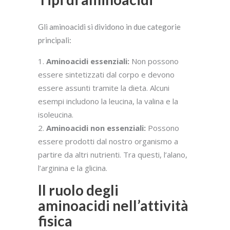
Gli aminoacidi si dividono in due categorie
principali:
Aminoacidi essenziali:
Non possono
essere sintetizzati dal corpo e devono
essere assunti tramite la dieta. Alcuni
esempi includono la leucina, la valina e la
isoleucina.
Aminoacidi non essenziali:
Possono
essere prodotti dal nostro organismo a
partire da altri nutrienti. Tra questi, l’alano,
l’arginina e la glicina.
Il ruolo degli
aminoacidi nell’attività
fisica