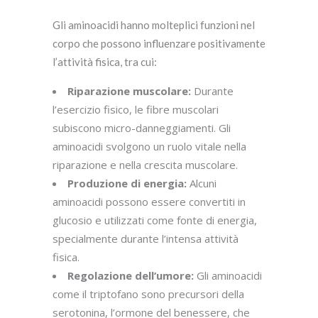
Gli aminoacidi hanno molteplici funzioni nel
corpo che possono influenzare positivamente
l’attività fisica, tra cui:
Riparazione muscolare:
Durante
l’esercizio fisico, le fibre muscolari
subiscono micro-danneggiamenti. Gli
aminoacidi svolgono un ruolo vitale nella
riparazione e nella crescita muscolare.
Produzione di energia:
Alcuni
aminoacidi possono essere convertiti in
glucosio e utilizzati come fonte di energia,
specialmente durante l’intensa attività
fisica.
Regolazione dell’umore:
Gli aminoacidi
come il triptofano sono precursori della
serotonina, l’ormone del benessere, che