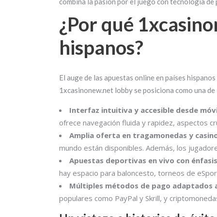
combina la pasión por el juego con tecnología d
¿Por qué 1xcasinon
hispanos?
El auge de las apuestas online en países hispanos 
1xcasinonew.net lobby se posiciona como una de l
Interfaz intuitiva y accesible desde móvi
ofrece navegación fluida y rapidez, aspectos cru
Amplia oferta en tragamonedas y casino
mundo están disponibles. Además, los jugadore
Apuestas deportivas en vivo con énfasis
hay espacio para baloncesto, torneos de eSport
Múltiples métodos de pago adaptados 
populares como PayPal y Skrill, y criptomonedas,