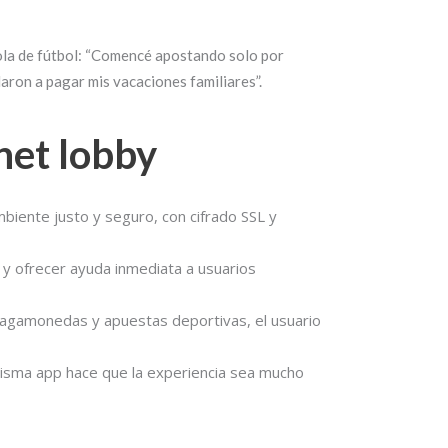
ñola de fútbol: “Comencé apostando solo por
aron a pagar mis vacaciones familiares”.
net lobby
biente justo y seguro, con cifrado SSL y
 y ofrecer ayuda inmediata a usuarios
agamonedas y apuestas deportivas, el usuario
 misma app hace que la experiencia sea mucho