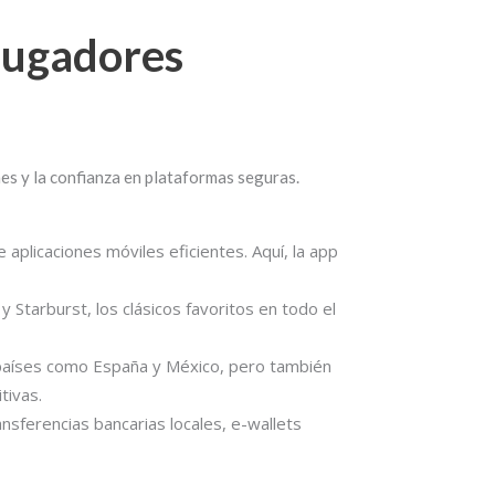
 jugadores
ones y la confianza en plataformas seguras.
plicaciones móviles eficientes. Aquí, la app
Starburst, los clásicos favoritos en todo el
n países como España y México, pero también
tivas.
nsferencias bancarias locales, e-wallets