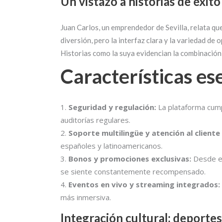
Un vistazo a historias de éxito
Juan Carlos, un emprendedor de Sevilla, relata q
diversión, pero la interfaz clara y la variedad d
Historias como la suya evidencian la combinación 
Características es
Seguridad y regulación:
La plataforma cumpl
auditorías regulares.
Soporte multilingüe y atención al cliente
españoles y latinoamericanos.
Bonos y promociones exclusivas:
Desde el
se siente constantemente recompensado.
Eventos en vivo y streaming integrados:
más inmersiva.
Integración cultural: deporte