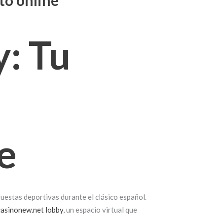
to online
: Tu
e
uestas deportivas durante el clásico español.
asinonew.net lobby
, un espacio virtual que