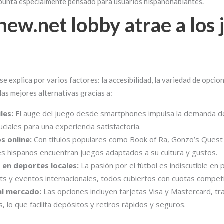
e punta especialmente pensado para usuarios hispanohablantes.
ew.net lobby atrae a los
se explica por varios factores: la accesibilidad, la variedad de opci
as mejores alternativas gracias a:
les:
El auge del juego desde smartphones impulsa la demanda de a
ciales para una experiencia satisfactoria.
s online:
Con títulos populares como Book of Ra, Gonzo’s Quest y 
s hispanos encuentran juegos adaptados a su cultura y gustos.
 en deportes locales:
La pasión por el fútbol es indiscutible e
s y eventos internacionales, todos cubiertos con cuotas competi
al mercado:
Las opciones incluyen tarjetas Visa y Mastercard, tra
 lo que facilita depósitos y retiros rápidos y seguros.