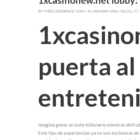
1xcasinonew.net lobby: 
BY
THEECOESSENCE.COM
31 JANUARY 2026
BLOG
1xcasino
puerta al
entreten
Imagina ganar un bote millonario mientras disfru
Este tipo de experiencias ya no son exclusivas de