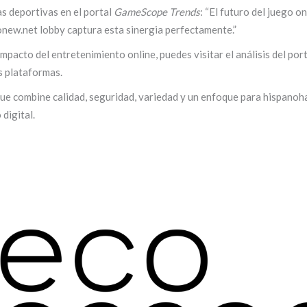
s deportivas en el portal
GameScope Trends
: “El futuro del juego o
nonew.net lobby captura esta sinergia perfectamente.”
impacto del entretenimiento online, puedes visitar el análisis del por
s plataformas.
 que combine calidad, seguridad, variedad y un enfoque para hispanoh
digital.