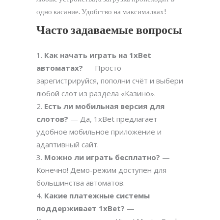
одно касание. Удобство на максималках!
Часто задаваемые вопросы
Как начать играть на 1xBet
автоматах?
— Просто
зарегистрируйся, пополни счёт и выбери
любой слот из раздела «Казино».
Есть ли мобильная версия для
слотов?
— Да, 1xBet предлагает
удобное мобильное приложение и
адаптивный сайт.
Можно ли играть бесплатно?
—
Конечно! Демо-режим доступен для
большинства автоматов.
Какие платежные системы
поддерживает 1xBet?
—