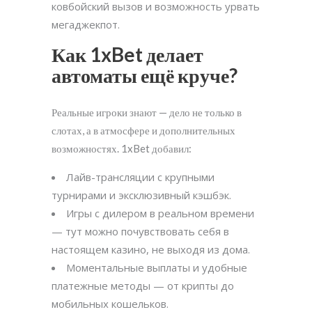
ковбойский вызов и возможность урвать
мегаджекпот.
Как 1xBet делает
автоматы ещё круче?
Реальные игроки знают — дело не только в
слотах, а в атмосфере и дополнительных
возможностях. 1xBet добавил:
Лайв-трансляции с крупными
турнирами и эксклюзивный кэшбэк.
Игры с дилером в реальном времени
— тут можно почувствовать себя в
настоящем казино, не выходя из дома.
Моментальные выплаты и удобные
платежные методы — от крипты до
мобильных кошельков.