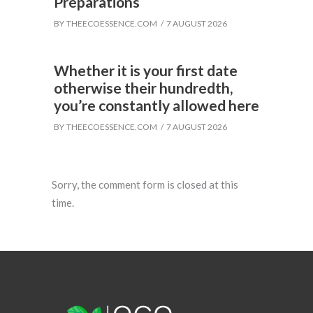
Preparations
BY
THEECOESSENCE.COM
7 AUGUST 2026
Whether it is your first date
otherwise their hundredth,
you’re constantly allowed here
BY
THEECOESSENCE.COM
7 AUGUST 2026
Sorry, the comment form is closed at this
time.