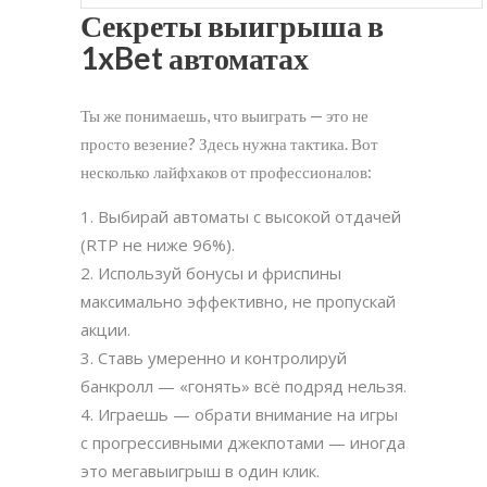
Секреты выигрыша в
1xBet автоматах
Ты же понимаешь, что выиграть — это не
просто везение? Здесь нужна тактика. Вот
несколько лайфхаков от профессионалов:
Выбирай автоматы с высокой отдачей
(RTP не ниже 96%).
Используй бонусы и фриспины
максимально эффективно, не пропускай
акции.
Ставь умеренно и контролируй
банкролл — «гонять» всё подряд нельзя.
Играешь — обрати внимание на игры
с прогрессивными джекпотами — иногда
это мегавыигрыш в один клик.