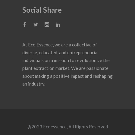
Social Share
At Eco Essence, we are a collective of
diverse, educated, and entrepreneurial
individuals on a mission to revolutionize the
plant extraction market. We are passionate
about making a positive impact and reshaping
an industry.
@2023
Ecoessence
, All Rights Reserved