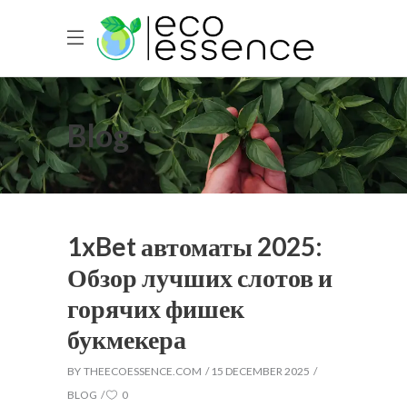
Blog
1xBet автоматы 2025:
Обзор лучших слотов и
горячих фишек
букмекера
BY
THEECOESSENCE.COM
15 DECEMBER 2025
BLOG
0